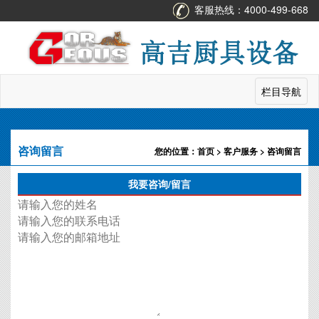
客服热线：
4000-499-668
栏目导航
咨询留言
您的位置：
首页
>
客户服务
> 咨询留言
我要咨询/留言