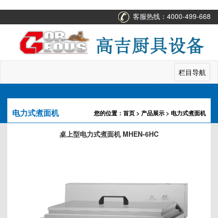
客服热线：
4000-499-668
栏目导航
电力式煮面机
您的位置：
首页
>
产品展示
> 电力式煮面机
桌上型电力式煮面机 MHEN-6HC